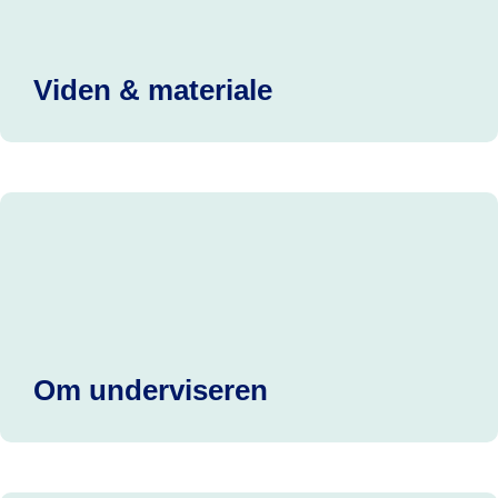
Viden & materiale
Om underviseren