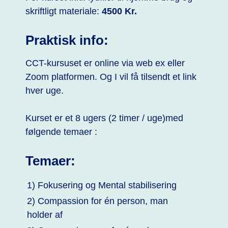
skriftligt materiale:
4500 Kr.
Praktisk info:
CCT-kursuset er online via web ex eller
Zoom platformen. Og I vil få tilsendt et link
hver uge.
Kurset er et 8 ugers (2 timer / uge)med
følgende temaer :
Temaer:
1) Fokusering og Mental stabilisering
2) Compassion for én person, man
holder af