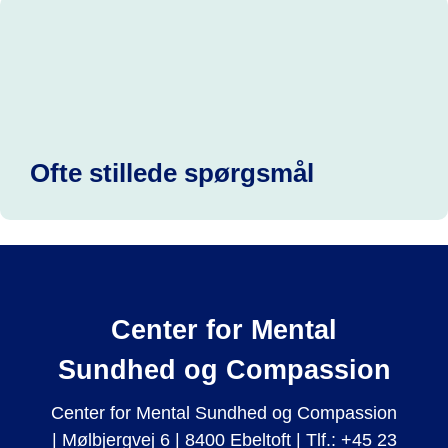
Ofte stillede spørgsmål
Center for Mental
Sundhed og Compassion
Center for Mental Sundhed og Compassion
| Mølbjergvej 6 | 8400 Ebeltoft | Tlf.: +45 23